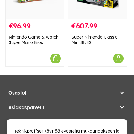
€96.99
€607.99
Nintendo Game & Watch:
Super Nintendo Classic
Super Mario Bros
Mini SNES
Osastot
Asiakaspalvelu
Teknikproffset
Teknikproffset käyttää evästeitä mukauttaakseen ja