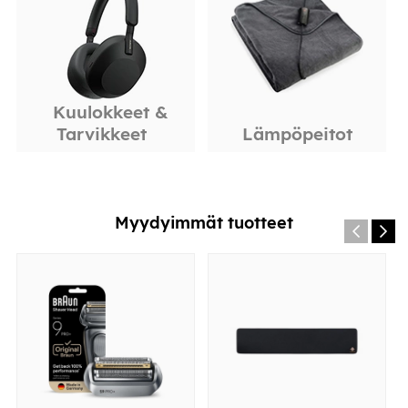
Kuulokkeet &
Tarvikkeet
Lämpöpeitot
Myydyimmät tuotteet