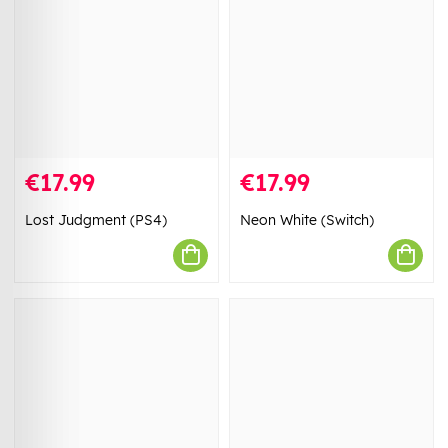
€17.99
€17.99
Lost Judgment (PS4)
Neon White (Switch)