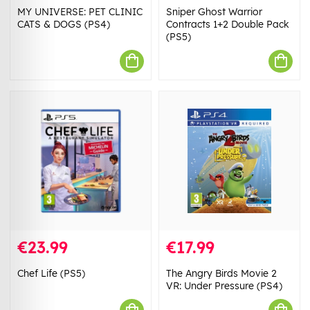
MY UNIVERSE: PET CLINIC
Sniper Ghost Warrior
CATS & DOGS (PS4)
Contracts 1+2 Double Pack
(PS5)
€23.99
€17.99
Chef Life (PS5)
The Angry Birds Movie 2
VR: Under Pressure (PS4)