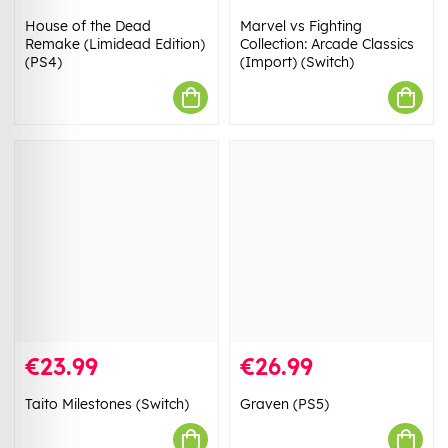
House of the Dead
Marvel vs Fighting
Remake (Limidead Edition)
Collection: Arcade Classics
(PS4)
(Import) (Switch)
€23.99
€26.99
Taito Milestones (Switch)
Graven (PS5)