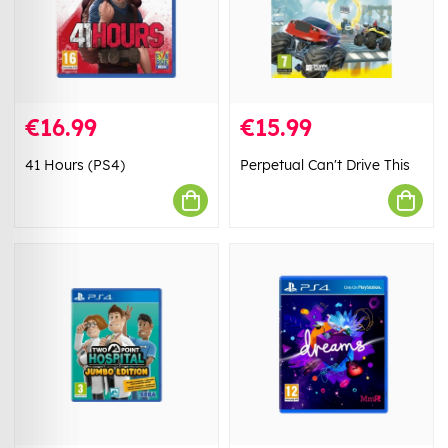
€16.99
€15.99
41 Hours (PS4)
Perpetual Can't Drive This