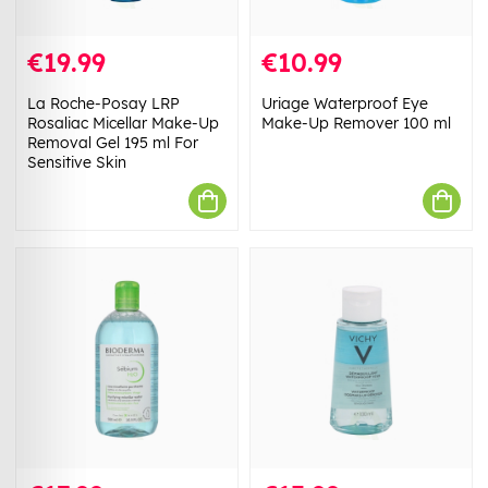
€19.99
€10.99
La Roche-Posay LRP
Uriage Waterproof Eye
Rosaliac Micellar Make-Up
Make-Up Remover 100 ml
Removal Gel 195 ml For
Sensitive Skin