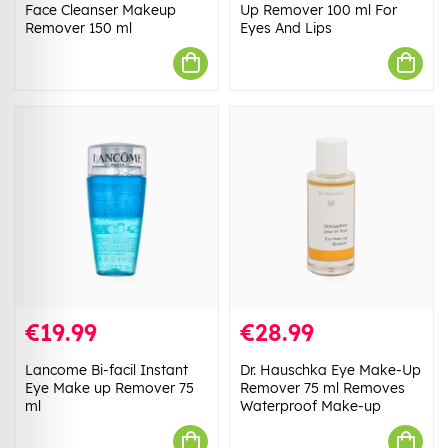
Face Cleanser Makeup
Up Remover 100 ml For
Remover 150 ml
Eyes And Lips
€19.99
€28.99
Lancome Bi-facil Instant
Dr. Hauschka Eye Make-Up
Eye Make up Remover 75
Remover 75 ml Removes
ml
Waterproof Make-up