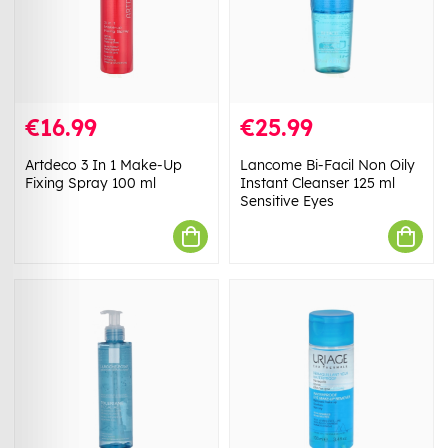
€16.99
€25.99
Artdeco 3 In 1 Make-Up
Lancome Bi-Facil Non Oily
Fixing Spray 100 ml
Instant Cleanser 125 ml
Sensitive Eyes