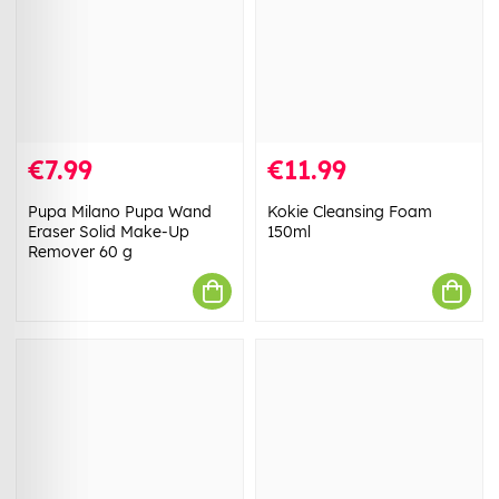
€7.99
€11.99
Pupa Milano Pupa Wand
Kokie Cleansing Foam
Eraser Solid Make-Up
150ml
Remover 60 g