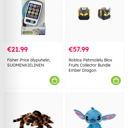
€21.99
€57.99
Fisher-Price älypuhelin,
Roblox Pehmolelu Blox
SUOMENKIELINEN
Fruits Collector Bundle
Ember Dragon