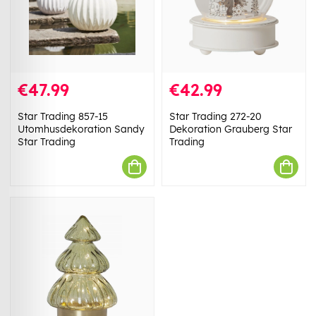
€47.99
€42.99
Star Trading 857-15
Star Trading 272-20
Utomhusdekoration Sandy
Dekoration Grauberg Star
Star Trading
Trading