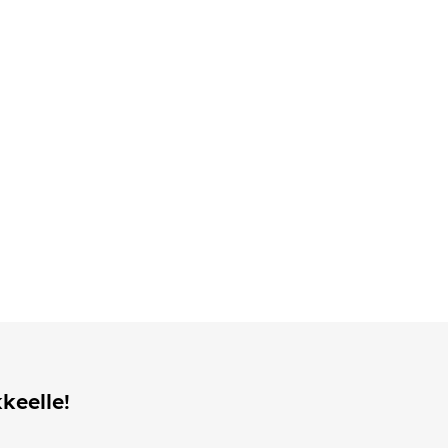
keelle!