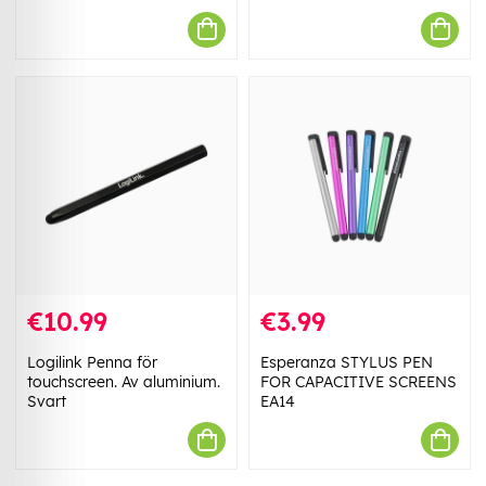
€10.99
€3.99
Logilink Penna för
Esperanza STYLUS PEN
touchscreen. Av aluminium.
FOR CAPACITIVE SCREENS
Svart
EA14