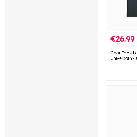
€26.99
Gear Tablets
Universal 9-1