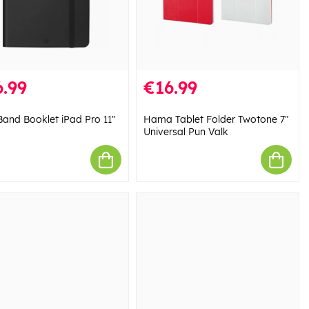
.99
€16.99
and Booklet iPad Pro 11"
Hama Tablet Folder Twotone 7"
Universal Pun Valk