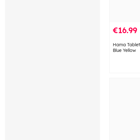
€16.99
Hama Tablets
Blue Yellow