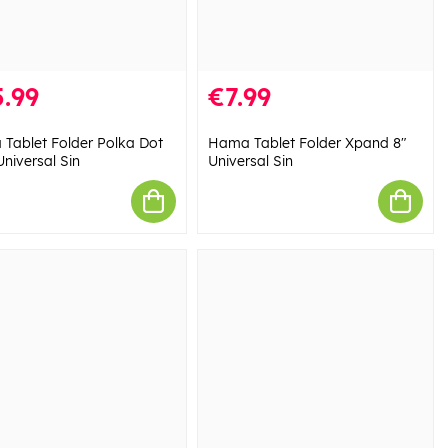
.99
€7.99
Tablet Folder Polka Dot
Hama Tablet Folder Xpand 8"
Universal Sin
Universal Sin