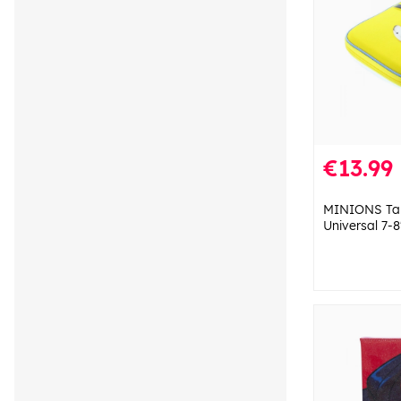
€13.99
MINIONS Tab
Universal 7-