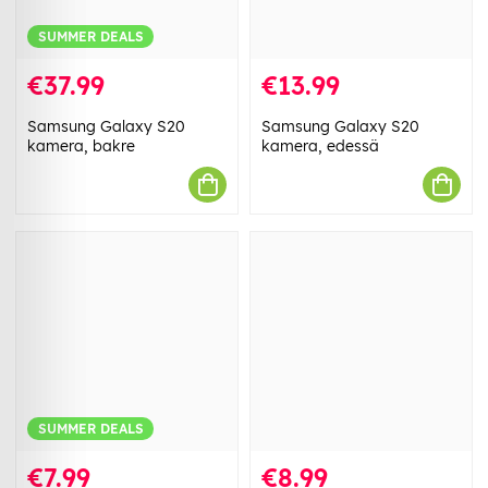
SUMMER DEALS
€37.99
€13.99
Samsung Galaxy S20
Samsung Galaxy S20
kamera, bakre
kamera, edessä
SUMMER DEALS
€7.99
€8.99