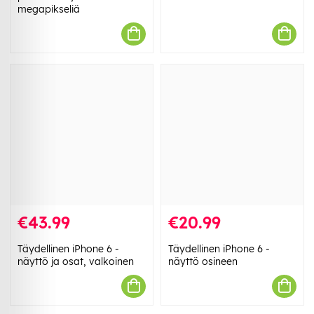
megapikseliä
€43.99
€20.99
Täydellinen iPhone 6 -
Täydellinen iPhone 6 -
näyttö ja osat, valkoinen
näyttö osineen