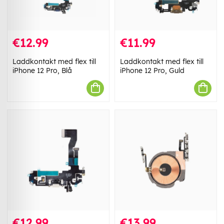
€12.99
€11.99
Laddkontakt med flex till
Laddkontakt med flex till
iPhone 12 Pro, Blå
iPhone 12 Pro, Guld
€12.99
€13.99