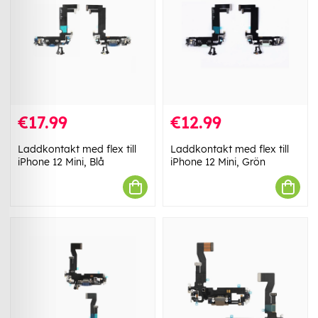
€17.99
€12.99
Laddkontakt med flex till
Laddkontakt med flex till
iPhone 12 Mini, Blå
iPhone 12 Mini, Grön