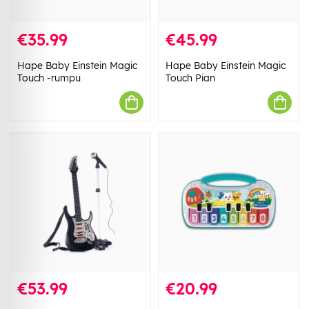
€35.99
€45.99
Hape Baby Einstein Magic
Hape Baby Einstein Magic
Touch -rumpu
Touch Pian
€53.99
€20.99