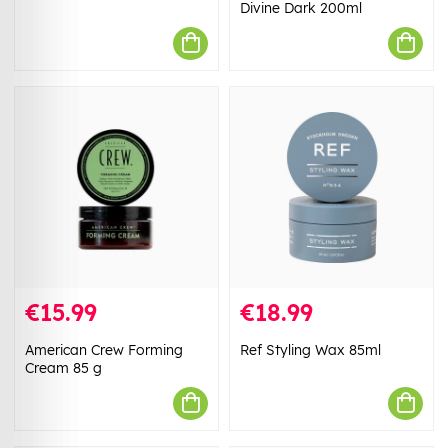
Divine Dark 200ml
€15.99
€18.99
American Crew Forming
Ref Styling Wax 85ml
Cream 85 g