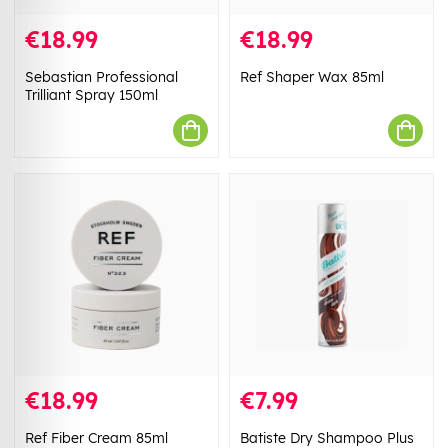
€18.99
€18.99
Sebastian Professional
Ref Shaper Wax 85ml
Trilliant Spray 150ml
€18.99
€7.99
Ref Fiber Cream 85ml
Batiste Dry Shampoo Plus