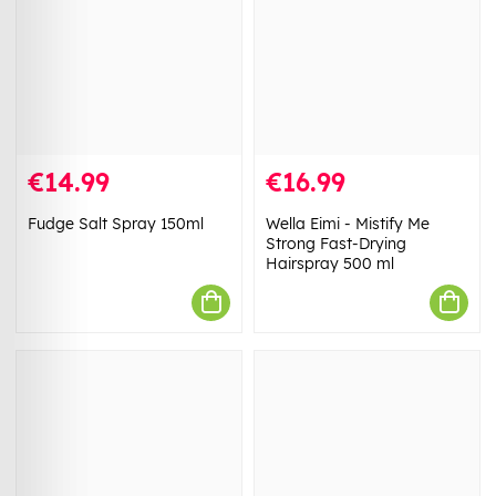
€14.99
€16.99
Fudge Salt Spray 150ml
Wella Eimi - Mistify Me
Strong Fast-Drying
Hairspray 500 ml