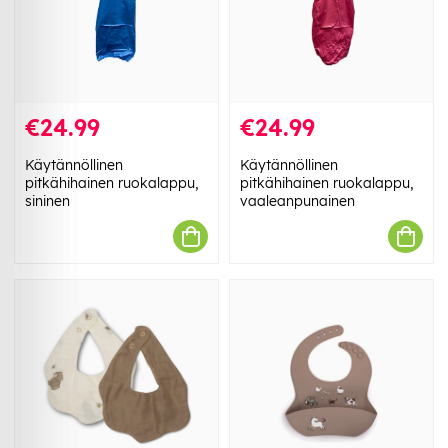
€24.99
€24.99
Käytännöllinen
Käytännöllinen
pitkähihainen ruokalappu,
pitkähihainen ruokalappu,
sininen
vaaleanpunainen