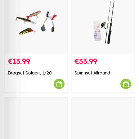
€13.99
€33.99
Dragset Solgen, 1/20
Spinnset Allround