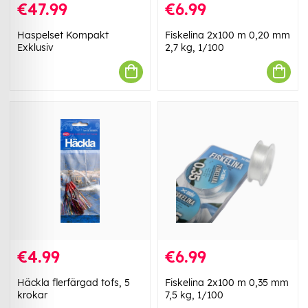
€47.99
€6.99
Haspelset Kompakt
Fiskelina 2x100 m 0,20 mm
Exklusiv
2,7 kg, 1/100
€4.99
€6.99
Häckla flerfärgad tofs, 5
Fiskelina 2x100 m 0,35 mm
krokar
7,5 kg, 1/100