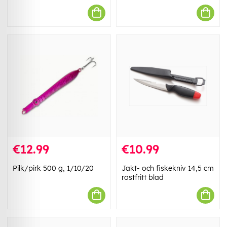
€12.99
€10.99
Pilk/pirk 500 g, 1/10/20
Jakt- och fiskekniv 14,5 cm
rostfritt blad