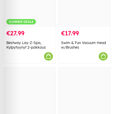
SUMMER DEALS
€27.99
€17.99
Bestway Lay-Z-Spa,
Swim & Fun Vacuum Head
Kylpytyynyt 2-pakkaus
w/Brushes