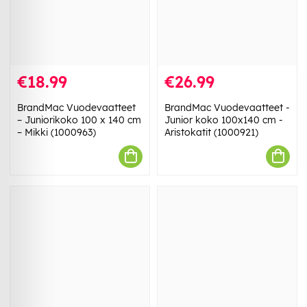
€18.99
€26.99
BrandMac Vuodevaatteet
BrandMac Vuodevaatteet -
– Juniorikoko 100 x 140 cm
Junior koko 100x140 cm -
– Mikki (1000963)
Aristokatit (1000921)