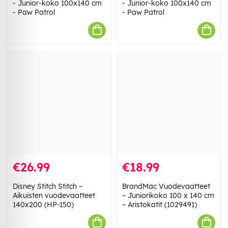
- Junior-koko 100x140 cm
- Junior-koko 100x140 cm
- Paw Patrol
- Paw Patrol
€26.99
€18.99
Disney Stitch Stitch –
BrandMac Vuodevaatteet
Aikuisten vuodevaatteet
– Juniorikoko 100 x 140 cm
140x200 (HP-150)
– Aristokatit (1029491)