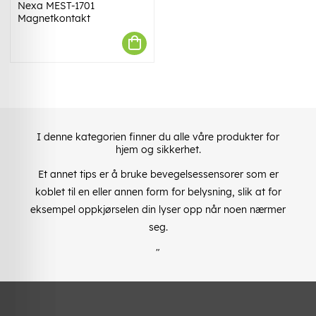
Nexa MEST-1701
Magnetkontakt
I denne kategorien finner du alle våre produkter for
hjem og sikkerhet.
Et annet tips er å bruke bevegelsessensorer som er
koblet til en eller annen form for belysning, slik at for
eksempel oppkjørselen din lyser opp når noen nærmer
seg.
"