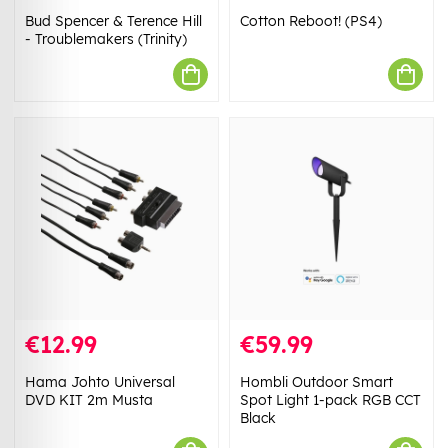
Bud Spencer & Terence Hill
Cotton Reboot! (PS4)
- Troublemakers (Trinity)
€12.99
€59.99
Hama Johto Universal
Hombli Outdoor Smart
DVD KIT 2m Musta
Spot Light 1-pack RGB CCT
Black