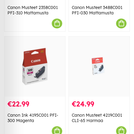
Canon Musteet 2358C001
Canon Musteet 3488C001
PFI-310 Mattamusta
PFI-030 Mattamusta
€22.99
€24.99
Canon Ink 4195C001 PFI-
Canon Musteet 4219C001
300 Magenta
CLI-65 Harmaa