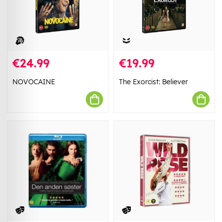
€24.99
€19.99
NOVOCAINE
The Exorcist: Believer