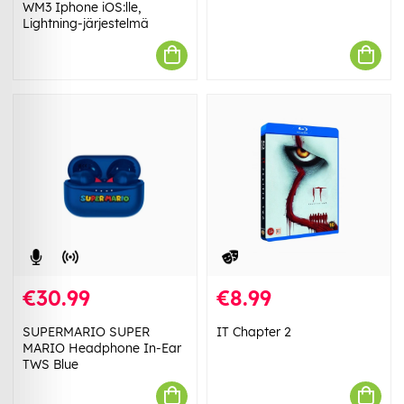
WM3 Iphone iOS:lle,
Lightning-järjestelmä
€30.99
€8.99
SUPERMARIO SUPER
IT Chapter 2
MARIO Headphone In-Ear
TWS Blue