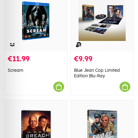
€11.99
€9.99
Scream
Blue Jean Cop Limited
Edition Blu-Ray