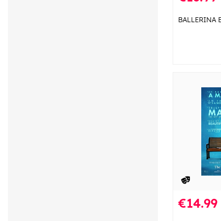
BALLERINA 
€14.99