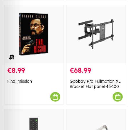
€8.99
€68.99
Final mission
Goobay Pro Fullmotion XL
Bracket Flat panel 43-100