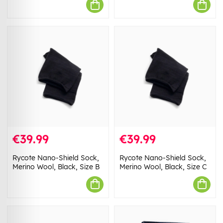
€39.99
€39.99
Rycote Nano-Shield Sock,
Rycote Nano-Shield Sock,
Merino Wool, Black, Size B
Merino Wool, Black, Size C