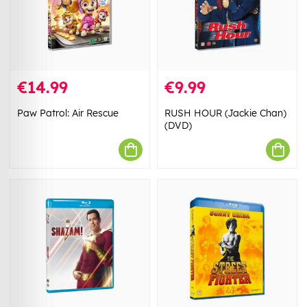
€14.99
€9.99
Paw Patrol: Air Rescue
RUSH HOUR (Jackie Chan)
(DVD)