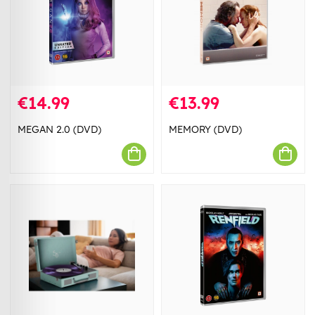
€14.99
€13.99
MEGAN 2.0 (DVD)
MEMORY (DVD)