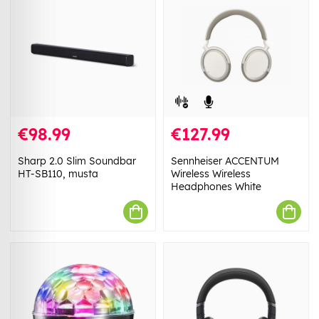
€98.99
€127.99
Sharp 2.0 Slim Soundbar
Sennheiser ACCENTUM
HT-SB110, musta
Wireless Wireless
Headphones White