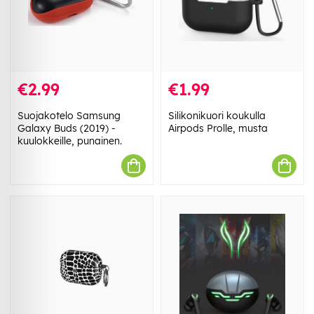
€2.99
€1.99
Suojakotelo Samsung
Silikonikuori koukulla
Galaxy Buds (2019) -
Airpods Prolle, musta
kuulokkeille, punainen.