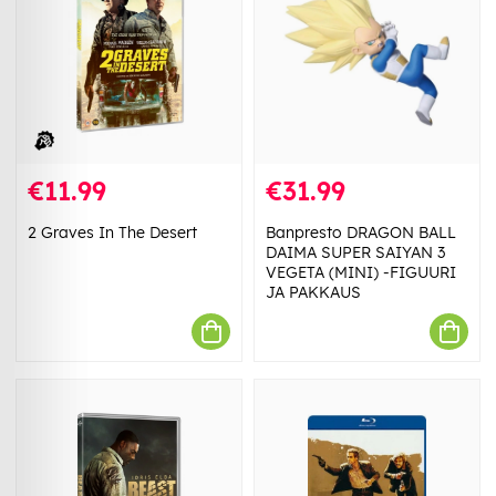
€11.99
€31.99
2 Graves In The Desert
Banpresto DRAGON BALL
DAIMA SUPER SAIYAN 3
VEGETA (MINI) -FIGUURI
JA PAKKAUS