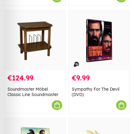
€124.99
€9.99
Soundmaster Möbel
Sympathy For The Devil
Classic Line Soundmaster
(DVD)