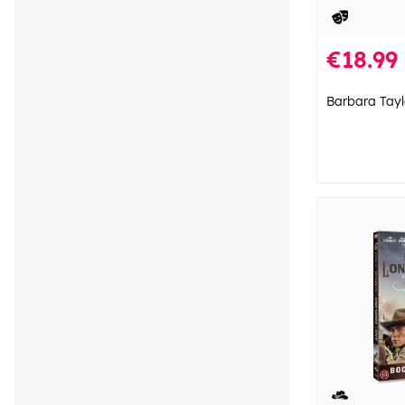
€18.99
Barbara Tayl