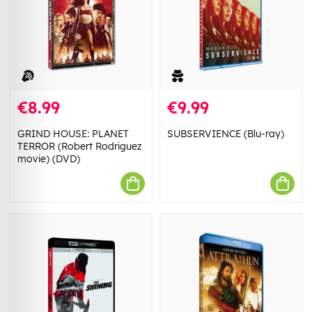
€8.99
€9.99
GRIND HOUSE: PLANET
SUBSERVIENCE (Blu-ray)
TERROR (Robert Rodriguez
movie) (DVD)