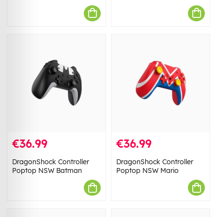
€36.99
€36.99
DragonShock Controller
DragonShock Controller
Poptop NSW Batman
Poptop NSW Mario