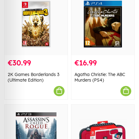
€30.99
€16.99
2K Games Borderlands 3
Agatha Christie: The ABC
(Ultimate Edition)
Murders (PS4)