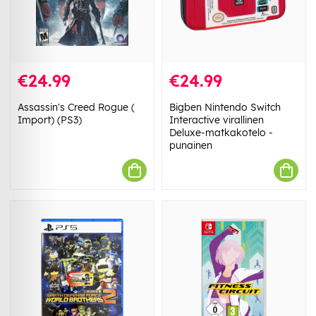
€24.99
€24.99
Assassin's Creed Rogue (
Bigben Nintendo Switch
Import) (PS3)
Interactive virallinen
Deluxe-matkakotelo -
punainen