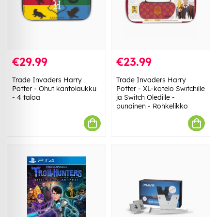
€29.99
€23.99
Trade Invaders Harry
Trade Invaders Harry
Potter - Ohut kantolaukku
Potter - XL-kotelo Switchille
- 4 taloa
ja Switch Oledille -
punainen - Rohkelikko