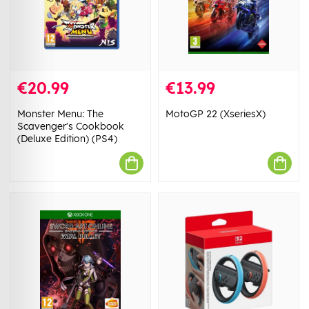
€20.99
€13.99
Monster Menu: The
MotoGP 22 (XseriesX)
Scavenger's Cookbook
(Deluxe Edition) (PS4)