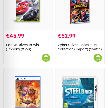
€45.99
€52.99
Cars 3: Driven to Win
Cyber Citizen Shockman
(Import) (X360)
Collection (Import) (Switch)