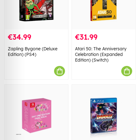
€34.99
€31.99
Zapling Bygone (Deluxe
Atari 50: The Anniversary
Edition) (PS4)
Celebration (Expanded
Edition) (Switch)