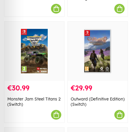
€30.99
€29.99
Monster Jam Steel Titans 2
Outward (Definitive Edition)
(Switch)
(Switch)