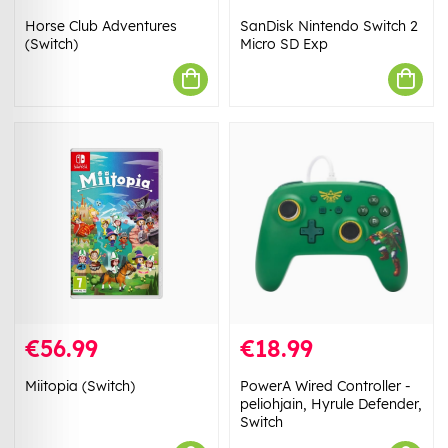
Horse Club Adventures
SanDisk Nintendo Switch 2
(Switch)
Micro SD Exp
€56.99
€18.99
Miitopia (Switch)
PowerA Wired Controller -
peliohjain, Hyrule Defender,
Switch