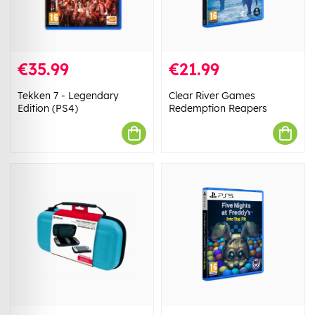
€35.99
€21.99
Tekken 7 - Legendary
Clear River Games
Edition (PS4)
Redemption Reapers