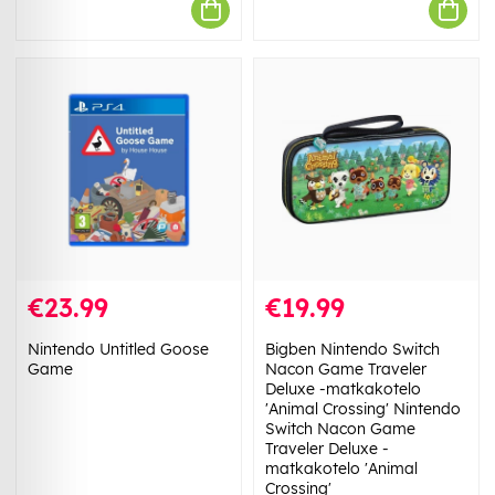
€23.99
€19.99
Nintendo Untitled Goose
Bigben Nintendo Switch
Game
Nacon Game Traveler
Deluxe -matkakotelo
'Animal Crossing' Nintendo
Switch Nacon Game
Traveler Deluxe -
matkakotelo 'Animal
Crossing'