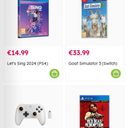
€14.99
€33.99
Let's Sing 2024 (PS4)
Goat Simulator 3 (Switch)