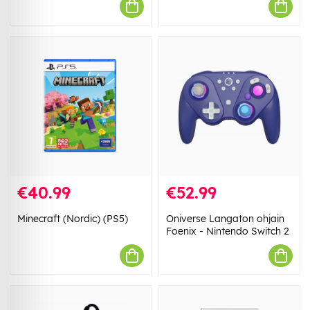
€40.99
€52.99
Minecraft (Nordic) (PS5)
Oniverse Langaton ohjain
Foenix - Nintendo Switch 2