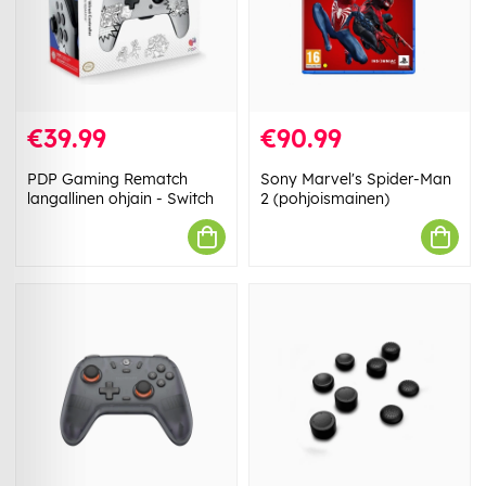
€39.99
€90.99
PDP Gaming Rematch
Sony Marvel's Spider-Man
langallinen ohjain - Switch
2 (pohjoismainen)