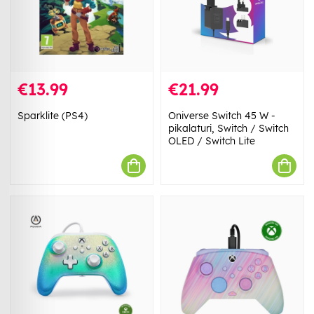
€13.99
€21.99
Sparklite (PS4)
Oniverse Switch 45 W -
pikalaturi, Switch / Switch
OLED / Switch Lite