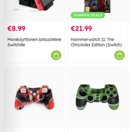
SUMMER DEALS
€8.99
€21.99
Monikäyttöinen latausteline
Hammerwatch II: The
Switchille
Chronicles Edition (Switch)