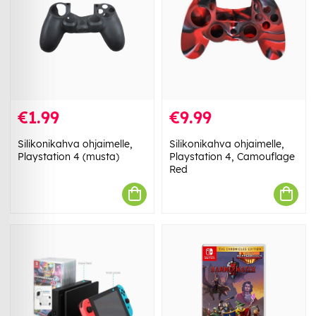
€1.99
€9.99
Silikonikahva ohjaimelle,
Silikonikahva ohjaimelle,
Playstation 4 (musta)
Playstation 4, Camouflage
Red