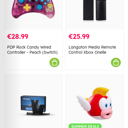
€28.99
€25.99
PDP Rock Candy Wired
Langaton Media Remote
Controller - Peach (Switch)
Control Xbox Onelle
SUMMER DEALS