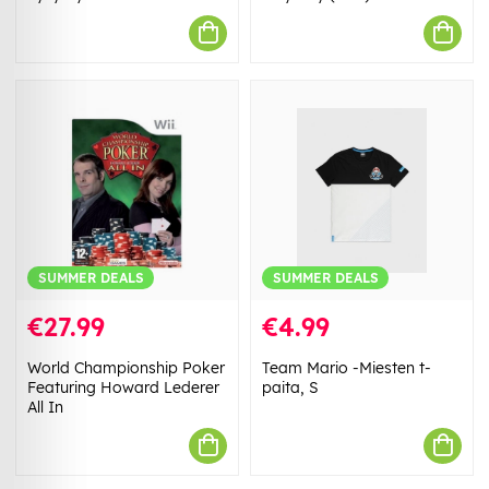
SUMMER DEALS
SUMMER DEALS
€27.99
€4.99
World Championship Poker
Team Mario -Miesten t-
Featuring Howard Lederer
paita, S
All In