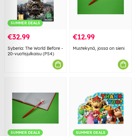
SUMMER DEALS
€32.99
€12.99
Syberia: The World Before -
Mustekynä, jossa on sieni
20-vuotisjulkaisu (PS4)
SUMMER DEALS
SUMMER DEALS