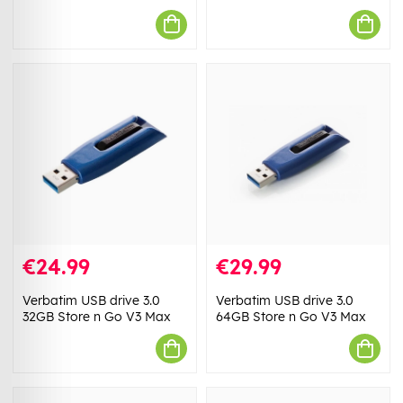
€24.99
€29.99
Verbatim USB drive 3.0
Verbatim USB drive 3.0
32GB Store n Go V3 Max
64GB Store n Go V3 Max