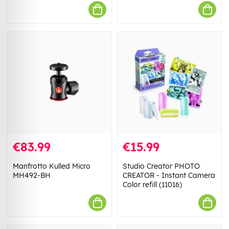
€83.99
€15.99
Manfrotto Kulled Micro
Studio Creator PHOTO
MH492-BH
CREATOR - Instant Camera
Color refill (11016)