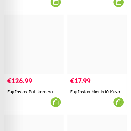
€126.99
€17.99
Fuji Instax Pal -kamera
Fuji Instax Mini 1x10 Kuvat