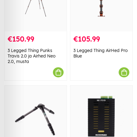
€150.99
€105.99
3 Legged Thing Punks
3 Legged Thing AirHed Pro
Travis 2.0 ja Airhed Neo
Blue
2.0, musta