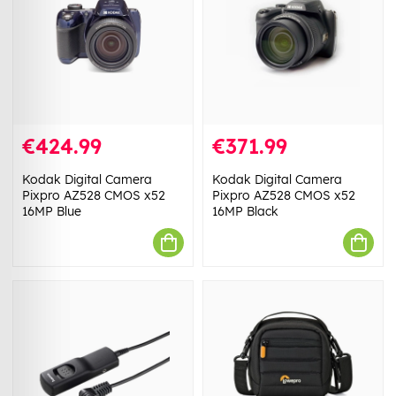
€424.99
€371.99
Kodak Digital Camera
Kodak Digital Camera
Pixpro AZ528 CMOS x52
Pixpro AZ528 CMOS x52
16MP Blue
16MP Black