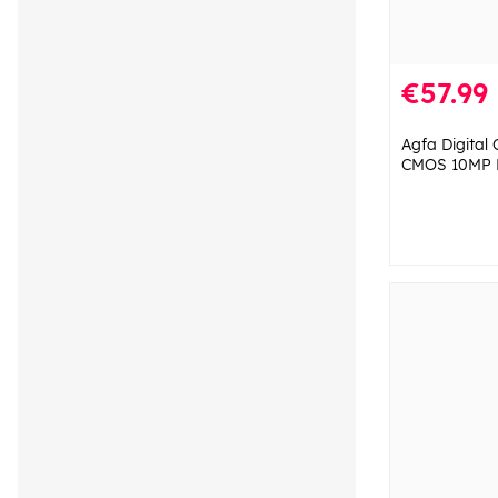
€57.99
Agfa Digital
CMOS 10MP 