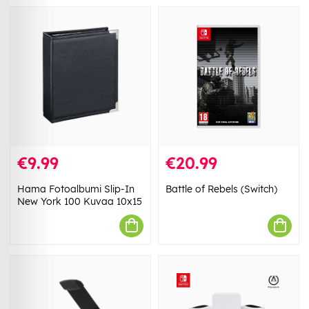
€9.99
€20.99
Hama Fotoalbumi Slip-In
Battle of Rebels (Switch)
New York 100 Kuvaa 10x15