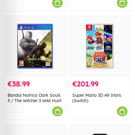
€38.99
€201.99
Bandai Namco Dark Souls
Super Mario 3D All-Stars
3 / The Witcher 3 Wild Hunt
(Switch)