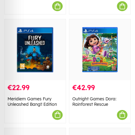
€22.99
€42.99
Meridiem Games Fury
Outright Games Dora:
Unleashed Bang!! Edition
Rainforest Rescue