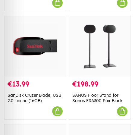
€13.99
€198.99
SanDisk Cruzer Blade, USB
SANUS Floor Stand for
2.0-minne (16GB)
Sonos ERA300 Pair Black