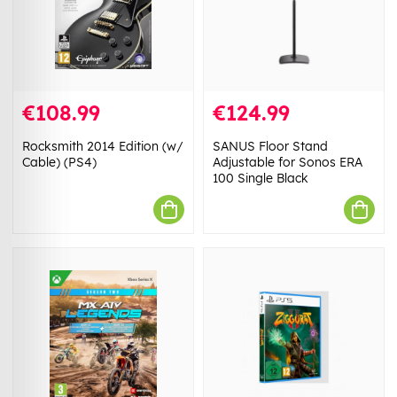
€108.99
€124.99
Rocksmith 2014 Edition (w/
SANUS Floor Stand
Cable) (PS4)
Adjustable for Sonos ERA
100 Single Black