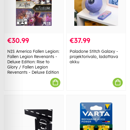
€30.99
€37.99
NIS America Fallen Legion:
Paladone Stitch Galaxy -
Fallen Legion Revenants -
projektorivalo, ladattava
Deluxe Edition: Rise to
akku
Glory / Fallen Legion
Revenants - Deluxe Edition