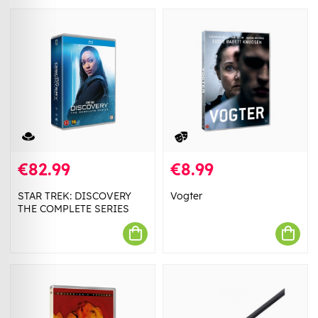
€82.99
€8.99
STAR TREK: DISCOVERY
Vogter
THE COMPLETE SERIES