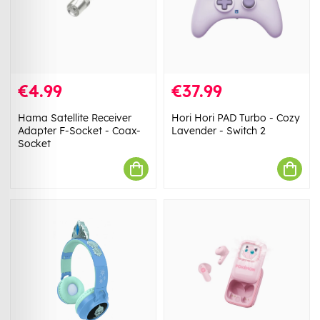
€4.99
€37.99
Hama Satellite Receiver
Hori Hori PAD Turbo - Cozy
Adapter F-Socket - Coax-
Lavender - Switch 2
Socket