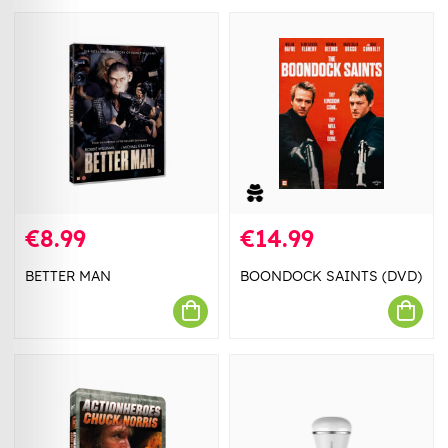
€8.99
€14.99
BETTER MAN
BOONDOCK SAINTS (DVD)