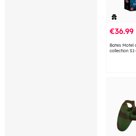
€36.99
Bates Motel
collection S1