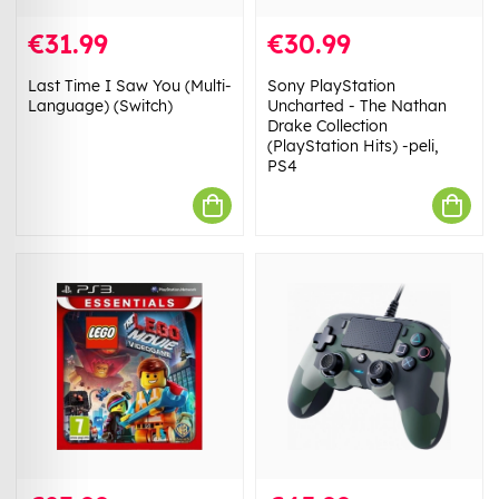
€31.99
€30.99
Last Time I Saw You (Multi-
Sony PlayStation
Language) (Switch)
Uncharted - The Nathan
Drake Collection
(PlayStation Hits) -peli,
PS4