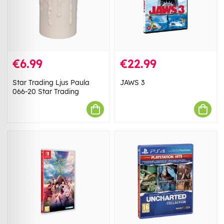
€6.99
€22.99
Star Trading Ljus Paula
JAWS 3
066-20 Star Trading