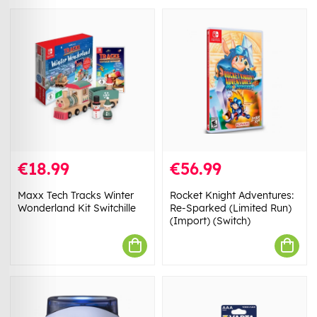
€18.99
€56.99
Maxx Tech Tracks Winter
Rocket Knight Adventures:
Wonderland Kit Switchille
Re-Sparked (Limited Run)
(Import) (Switch)