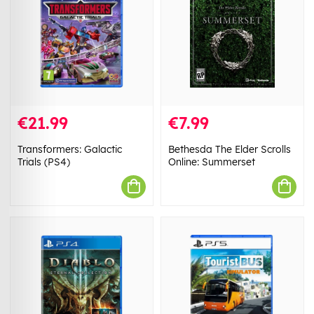
€21.99
€7.99
Transformers: Galactic
Bethesda The Elder Scrolls
Trials (PS4)
Online: Summerset