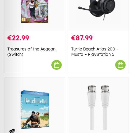
€22.99
€87.99
Treasures of the Aegean
Turtle Beach Atlas 200 –
(Switch)
Musta – PlayStation 5